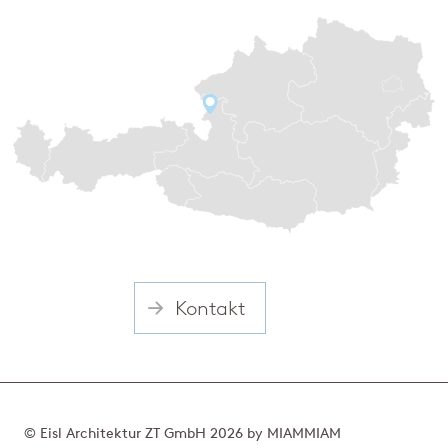
Kontakt
© Eisl Architektur ZT GmbH 2026 by
MIAMMIAM